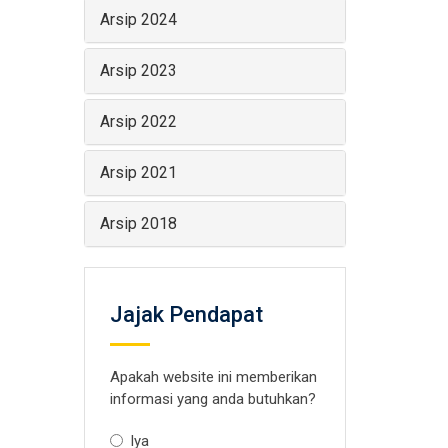
Arsip 2024
Arsip 2023
Arsip 2022
Arsip 2021
Arsip 2018
Jajak Pendapat
Apakah website ini memberikan
informasi yang anda butuhkan?
Iya