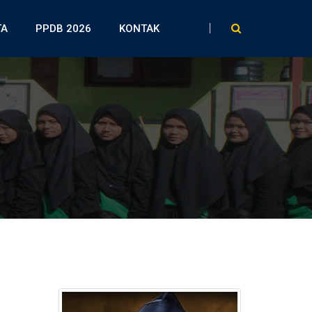
TA
PPDB 2026
KONTAK