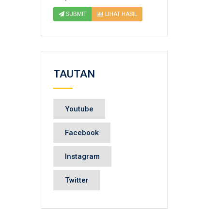
SUBMIT
LIHAT HASIL
TAUTAN
Youtube
Facebook
Instagram
Twitter