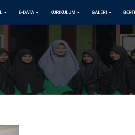
IL
E-DATA
KURIKULUM
GALERI
BERI