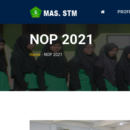
PROF
NOP 2021
Home
-
NOP 2021