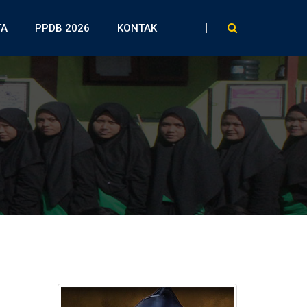
TA
PPDB 2026
KONTAK