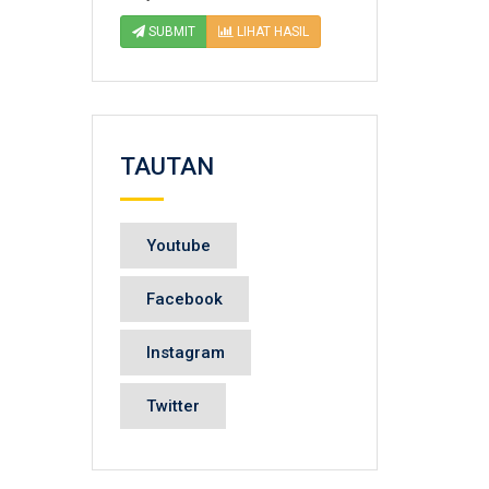
SUBMIT
LIHAT HASIL
TAUTAN
Youtube
Facebook
Instagram
Twitter