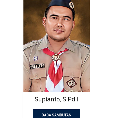
Supianto, S.Pd.I
BACA SAMBUTAN