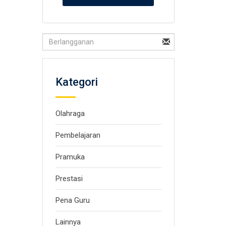
Kategori
Olahraga
Pembelajaran
Pramuka
Prestasi
Pena Guru
Lainnya