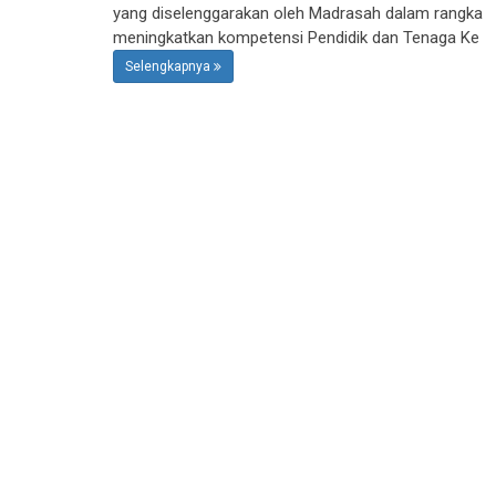
yang diselenggarakan oleh Madrasah dalam rangka
meningkatkan kompetensi Pendidik dan Tenaga Ke
Selengkapnya