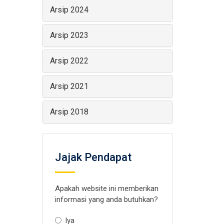
Arsip 2024
Arsip 2023
Arsip 2022
Arsip 2021
Arsip 2018
Jajak Pendapat
Apakah website ini memberikan
informasi yang anda butuhkan?
Iya