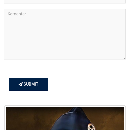
SUBMIT