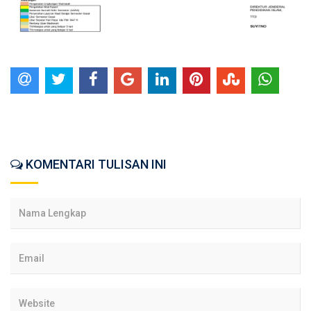
KOMENTARI TULISAN INI