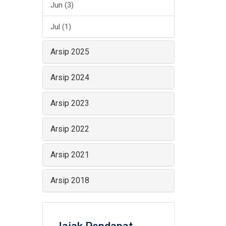
Jun (3)
Jul (1)
Arsip 2025
Arsip 2024
Arsip 2023
Arsip 2022
Arsip 2021
Arsip 2018