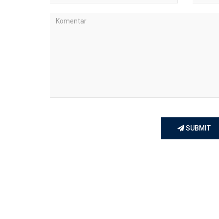
SUBMIT