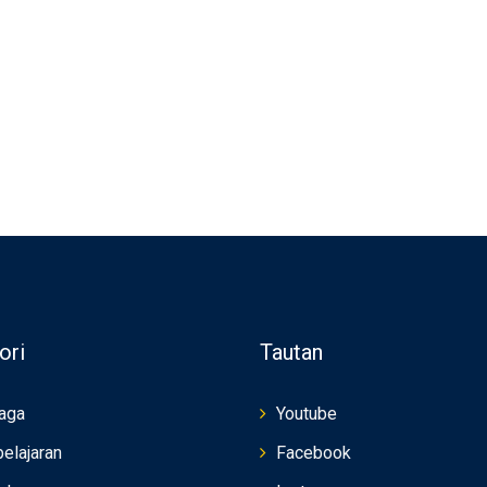
ori
Tautan
aga
Youtube
elajaran
Facebook