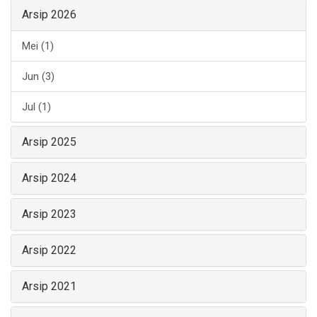
Arsip 2026
Mei (1)
Jun (3)
Jul (1)
Arsip 2025
Arsip 2024
Arsip 2023
Arsip 2022
Arsip 2021