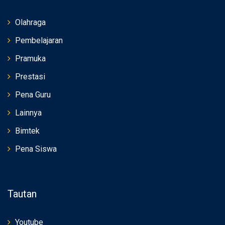
Olahraga
Pembelajaran
Pramuka
Prestasi
Pena Guru
Lainnya
Bimtek
Pena Siswa
Tautan
Youtube