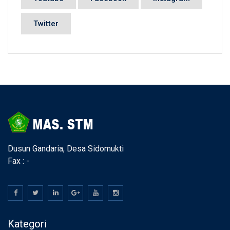
Twitter
Dusun Gandaria, Desa Sidomukti
Fax : -
Kategori