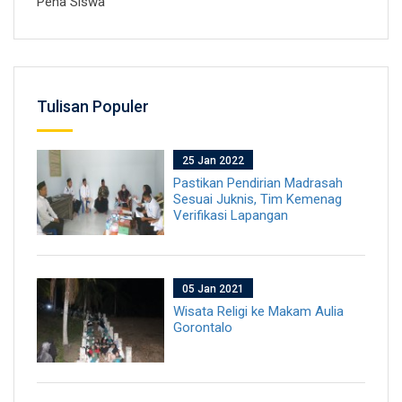
Pena Siswa
Tulisan Populer
25 Jan 2022
Pastikan Pendirian Madrasah
Sesuai Juknis, Tim Kemenag
Verifikasi Lapangan
05 Jan 2021
Wisata Religi ke Makam Aulia
Gorontalo