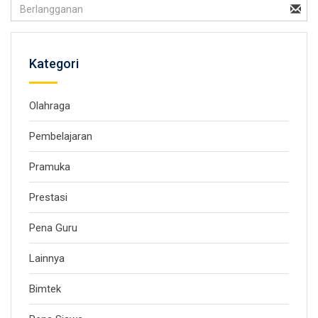
Kategori
Olahraga
Pembelajaran
Pramuka
Prestasi
Pena Guru
Lainnya
Bimtek