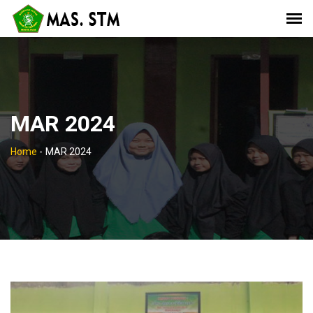
MAR 2024
Home
-
MAR 2024