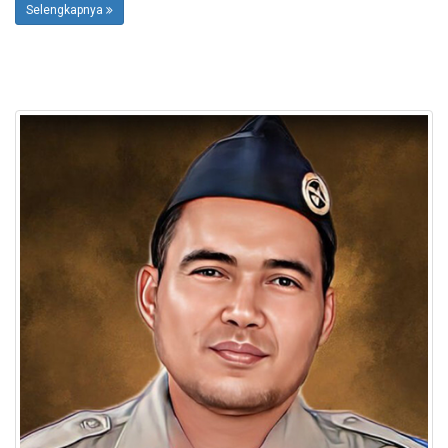
Selengkapnya