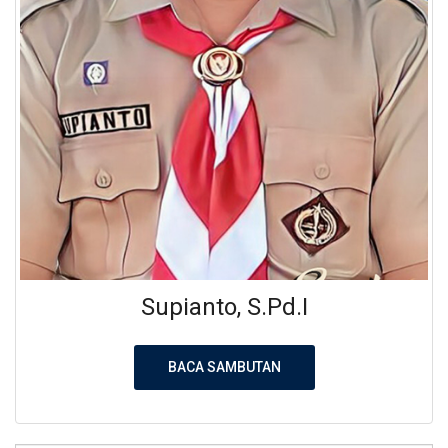
Supianto, S.Pd.I
BACA SAMBUTAN