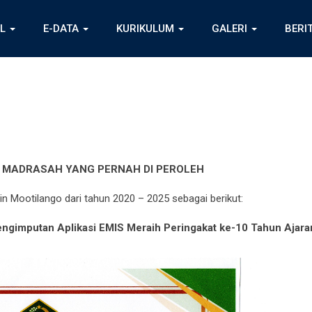
IL
E-DATA
KURIKULUM
GALERI
BERI
 MADRASAH YANG PERNAH DI PEROLEH
in Mootilango dari tahun 2020 – 2025 sebagai berikut:
ngimputan Aplikasi EMIS Meraih Peringakat ke-10 Tahun Ajara