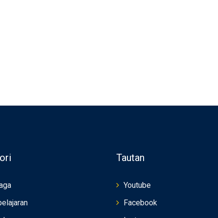
ori
Tautan
aga
Youtube
elajaran
Facebook