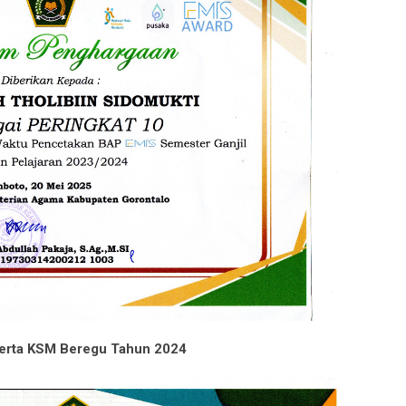
erta KSM Beregu Tahun 2024