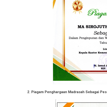
2. Piagam Penghargaan Madrasah Sebagai Pes