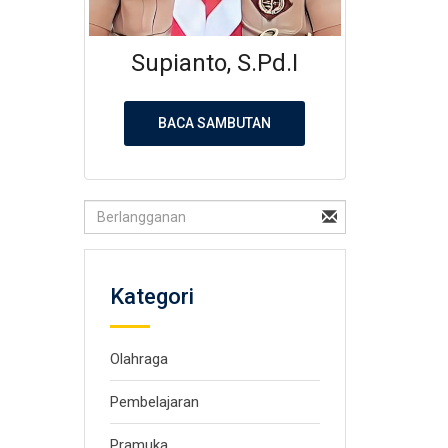
Supianto, S.Pd.I
BACA SAMBUTAN
Kategori
Olahraga
Pembelajaran
Pramuka