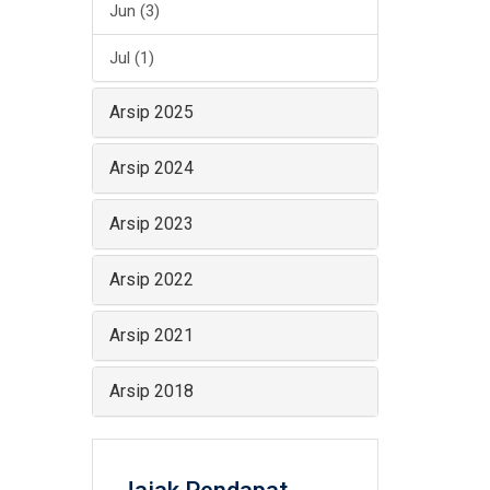
Jun (3)
Jul (1)
Arsip 2025
Arsip 2024
Arsip 2023
Arsip 2022
Arsip 2021
Arsip 2018