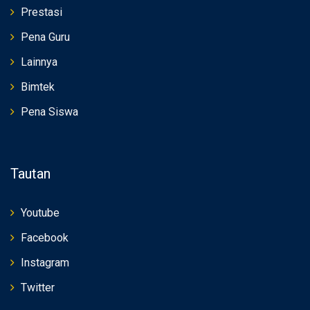
Prestasi
Pena Guru
Lainnya
Bimtek
Pena Siswa
Tautan
Youtube
Facebook
Instagram
Twitter