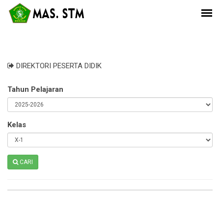
DIREKTORI PESERTA DIDIK
Tahun Pelajaran
Kelas
CARI