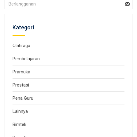
Kategori
Olahraga
Pembelajaran
Pramuka
Prestasi
Pena Guru
Lainnya
Bimtek