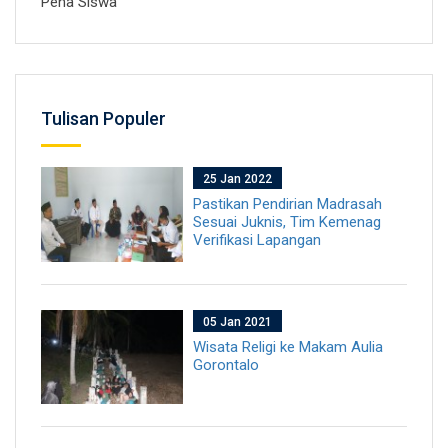
Pena Siswa
Tulisan Populer
25 Jan 2022
Pastikan Pendirian Madrasah
Sesuai Juknis, Tim Kemenag
Verifikasi Lapangan
05 Jan 2021
Wisata Religi ke Makam Aulia
Gorontalo