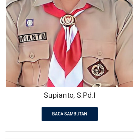
Supianto, S.Pd.I
BACA SAMBUTAN