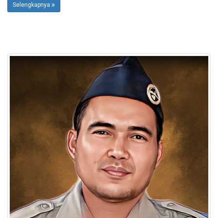
Selengkapnya