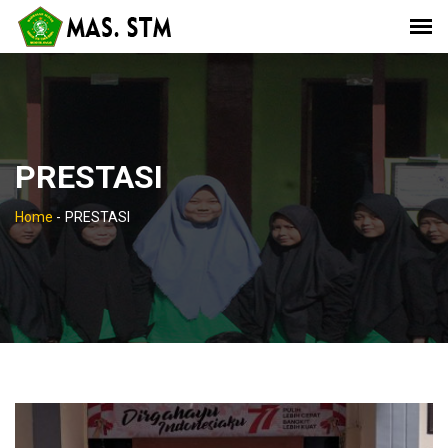
PRESTASI
Home
-
PRESTASI