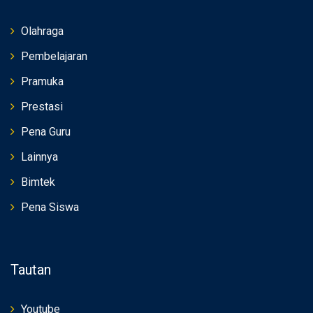
Olahraga
Pembelajaran
Pramuka
Prestasi
Pena Guru
Lainnya
Bimtek
Pena Siswa
Tautan
Youtube