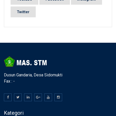
Twitter
Dusun Gandaria, Desa Sidomukti
Fax : -
Kategori