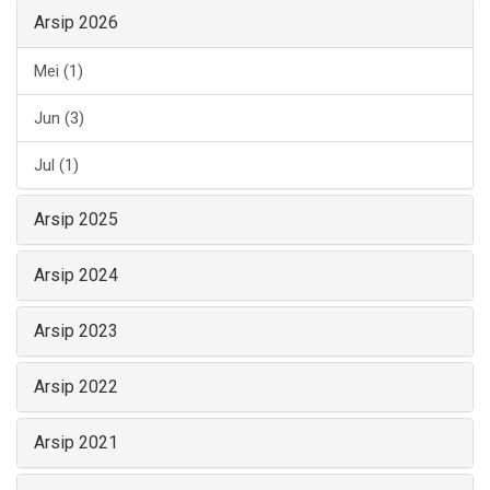
Arsip 2026
Mei (1)
Jun (3)
Jul (1)
Arsip 2025
Arsip 2024
Arsip 2023
Arsip 2022
Arsip 2021