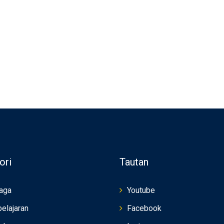
ori
Tautan
aga
Youtube
elajaran
Facebook