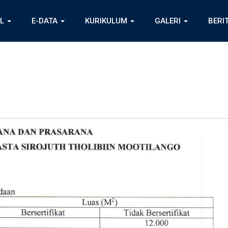
IL
E-DATA
KURIKULUM
GALERI
BERI