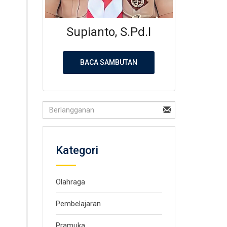
Supianto, S.Pd.I
BACA SAMBUTAN
Kategori
Olahraga
Pembelajaran
Pramuka