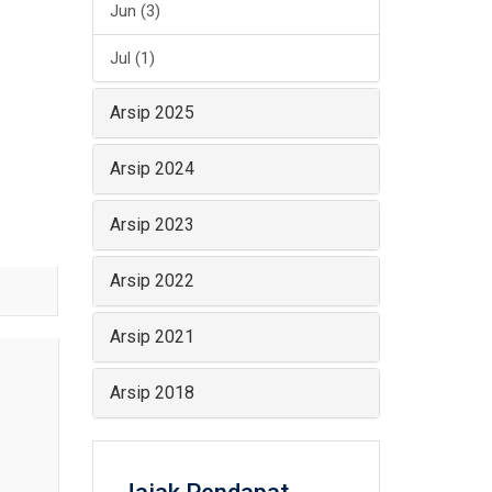
Jun (3)
Jul (1)
Arsip 2025
Arsip 2024
Arsip 2023
Arsip 2022
Arsip 2021
Arsip 2018